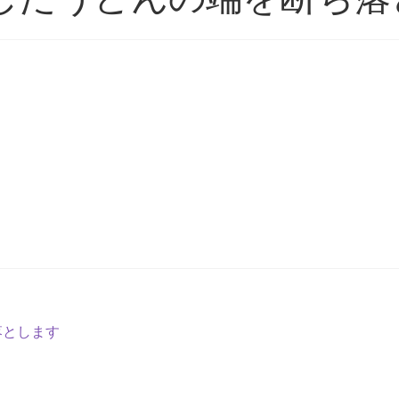
落とします