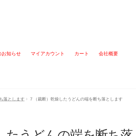
からのお知らせ
マイアカウント
カート
会社概要
ち落とします
７（裁断）乾燥したうどんの端を断ち落とします
したうどんの端を断ち落