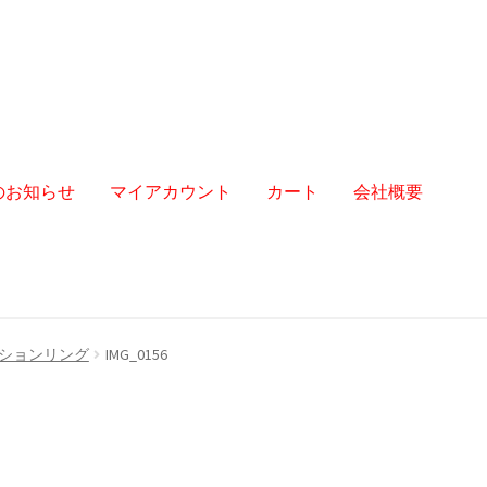
からのお知らせ
マイアカウント
カート
会社概要
ションリング
IMG_0156