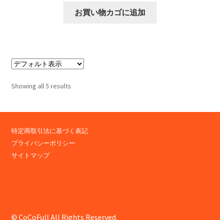
お買い物カゴに追加
Showing all 5 results
特定商取引法に基づく表記
プライバシーポリシー
サイトマップ
© CoCoFull All Rights Reserved.