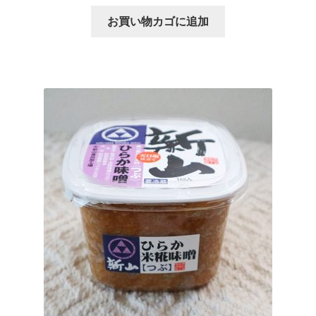
お買い物カゴに追加