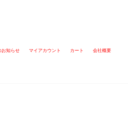
からのお知らせ
マイアカウント
カート
会社概要