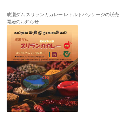
成瀬ダム スリランカカレー レトルトパッケージの販売
開始のお知らせ