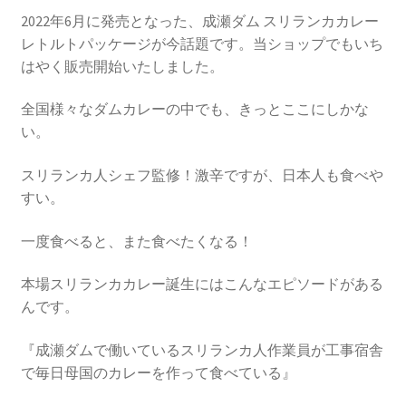
2022年6月に発売となった、成瀬ダム スリランカカレー
レトルトパッケージが今話題です。当ショップでもいち
はやく販売開始いたしました。
全国様々なダムカレーの中でも、きっとここにしかな
い。
スリランカ人シェフ監修！激辛ですが、日本人も食べや
すい。
一度食べると、また食べたくなる！
本場スリランカカレー誕生にはこんなエピソードがある
んです。
『成瀬ダムで働いているスリランカ人作業員が工事宿舎
で毎日母国のカレーを作って食べている』