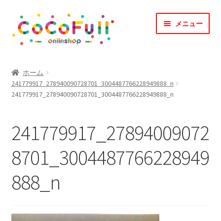
ナ
コ
メニュー
ビ
ン
ゲ
テ
ー
ン
TOP
シ
ツ
ホーム
ョ
へ
241779917_278940090728701_3004487766228949888_n
CoCoFullとは？
ン
ス
241779917_278940090728701_3004487766228949888_n
へ
キ
CoCofullからのお知らせ
ス
ッ
241779917_27894009072
キ
プ
マイアカウント
ッ
8701_3004487766228949
プ
カート
888_n
会社概要
お問合せ