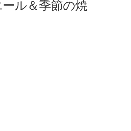
エール＆季節の焼