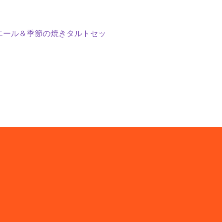
エール＆季節の焼きタルトセッ