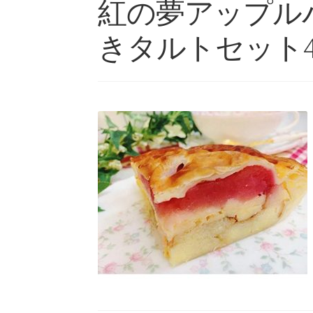
紅の夢アップル
きタルトセット