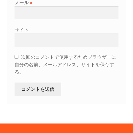
メール
※
サイト
次回のコメントで使用するためブラウザーに
自分の名前、メールアドレス、サイトを保存す
る。