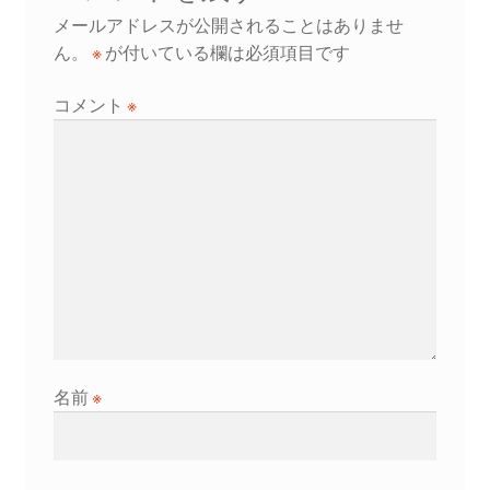
ー
メールアドレスが公開されることはありませ
シ
ん。
※
が付いている欄は必須項目です
ョ
コメント
※
ン
名前
※