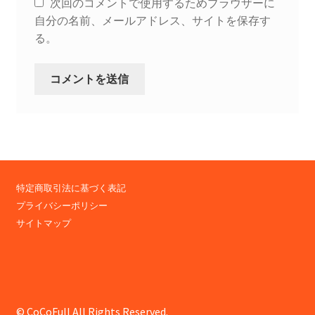
次回のコメントで使用するためブラウザーに
自分の名前、メールアドレス、サイトを保存す
る。
特定商取引法に基づく表記
プライバシーポリシー
サイトマップ
© CoCoFull All Rights Reserved.